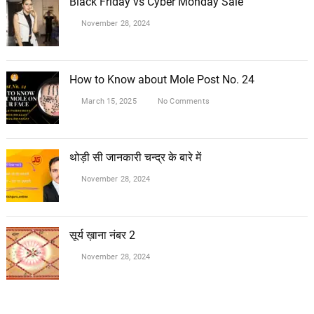
Black Friday vs Cyber Monday Sale
November 28, 2024
How to Know about Mole Post No. 24
March 15, 2025
No Comments
थोड़ी सी जानकारी चन्द्र के बारे में
November 28, 2024
सूर्य ख़ाना नंबर 2
November 28, 2024