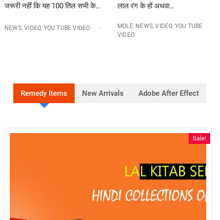
जरूरी नहीं कि यह 100 तिल सभी के…
लाल रंग के हों अथवा…
MOLE
,
NEWS
,
VIDEO
,
YOU TUBE
NEWS
,
VIDEO
,
YOU TUBE VIDEO
VIDEO
Remedy Items
New Arrivals
Adobe After Effect
Sale!