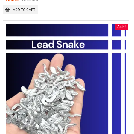
ADD TO CART
Sale!