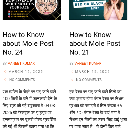
How to Know
How to Know
about Mole Post
about Mole Post
No. 24
No. 21
BY
VANEET KUMAR
BY
VANEET KUMAR
MARCH 15, 2025
MARCH 15, 2025
NO COMMENTS
NO COMMENTS
एक व्यक्ति के चेहरे पर पाए जाने वाले
इस रेखा पर पाए जाने वाले तिलों का
100 तिलों के बारे में जानकारी देने के
क्या प्रभाव होगा मंगल रेखा पर स्थित
लिए शुरू की गई श्रृंखला में 04-03-
प्रभाव को समझते हैं तिल संख्या ११
2025 को फेसबुक पर यू ट्यूब पर
और १२- मंगल-रेखा के दाएं भाग में
इन्स्ताग्राम पर दूसरी पोस्ट प्रदर्शित
स्थित इन तिलों का उत्तर चिह्न दाईं भुजा
की गई थी जिसमें बताया गया था कि
पर पाया जाता है। ये दोनों तिल चाहे